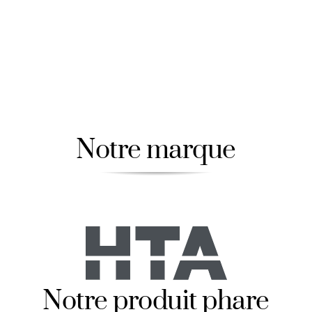
Contact
Notre marque
Notre produit phare