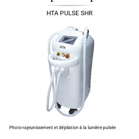
HTA PULSE SHR
Photo-rajeunissement et dépilation à la lumière pulsée