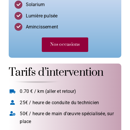
Solarium
Lumière pulsée
Amincissement
Nos occasions
Tarifs d’intervention
0.70 € / km (aller et retour)
25€ / heure de conduite du technicien
50€ / heure de main d’œuvre spécialisée, sur
place