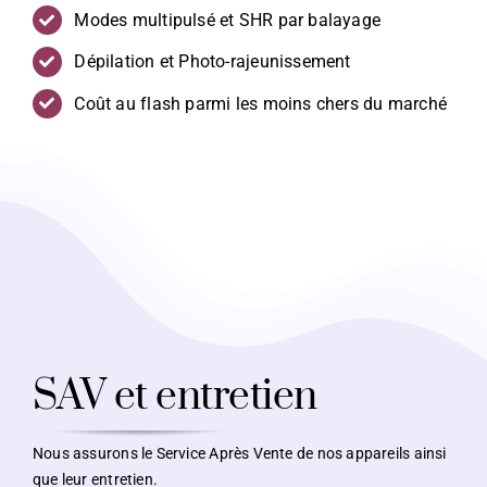
Modes multipulsé et SHR par balayage
Dépilation et Photo-rajeunissement
Coût au flash parmi les moins chers du marché
SAV et entretien
Nous assurons le Service Après Vente de nos appareils ainsi
que leur entretien.