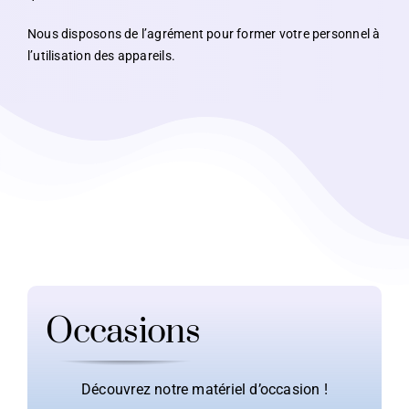
Nous disposons de l’agrément pour former votre personnel à
l’utilisation des appareils.
Occasions
Découvrez notre matériel d’occasion !